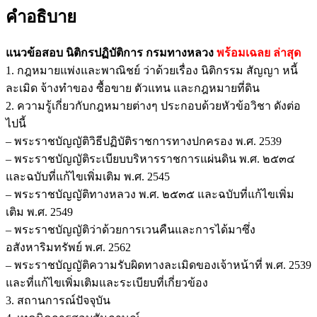
คำอธิบาย
แนวข้อสอบ นิติกรปฏิบัติการ กรมทางหลวง
พร้อมเฉลย
ล่าสุด
1. กฎหมายแพ่งและพาณิชย์ ว่าด้วยเรื่อง นิติกรรม สัญญา หนี้
ละเมิด จ้างทำของ ซื้อขาย ตัวแทน และกฎหมายที่ดิน
2. ความรู้เกี่ยวกับกฎหมายต่างๆ ประกอบด้วยหัวข้อวิชา ดังต่อ
ไปนี้
– พระราชบัญญัติวิธีปฏิบัติราชการทางปกครอง พ.ศ. 2539
– พระราชบัญญัติระเบียบบริหารราชการแผ่นดิน พ.ศ. ๒๕๓๔
และฉบับที่แก้ไขเพิ่มเติม พ.ศ. 2545
– พระราชบัญญัติทางหลวง พ.ศ. ๒๕๓๕ และฉบับที่แก้ไขเพิ่ม
เติม พ.ศ. 2549
– พระราชบัญญัติว่าด้วยการเวนคืนและการได้มาซึ่ง
อสังหาริมทรัพย์ พ.ศ. 2562
– พระราชบัญญัติความรับผิดทางละเมิดของเจ้าหน้าที่ พ.ศ. 2539
และที่แก้ไขเพิ่มเติมและระเบียบที่เกี่ยวข้อง
3. สถานการณ์ปัจจุบัน