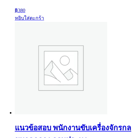
฿
380
หยิบใส่ตะกร้า
แนวข้อสอบ พนักงานขับเครื่องจักรกล