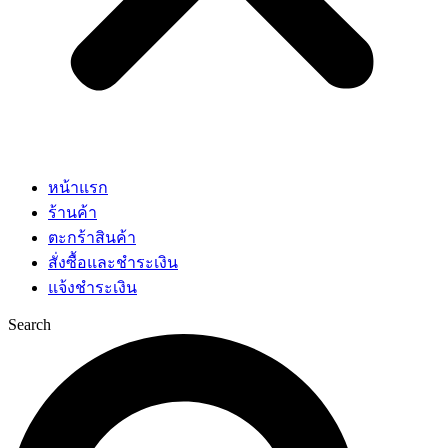
หน้าแรก
ร้านค้า
ตะกร้าสินค้า
สั่งซื้อและชำระเงิน
แจ้งชำระเงิน
Search