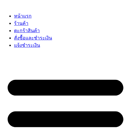
Skip
to
content
หน้าแรก
ร้านค้า
ตะกร้าสินค้า
สั่งซื้อและชำระเงิน
แจ้งชำระเงิน