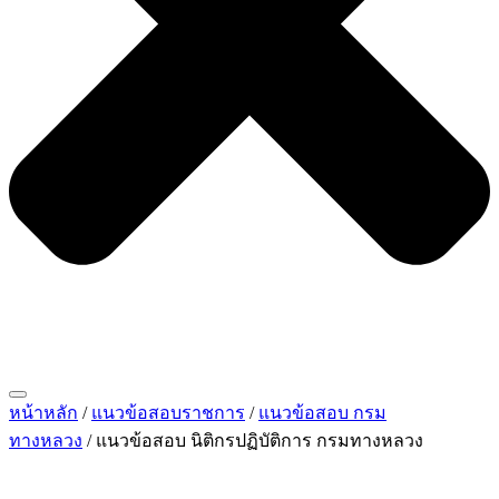
หน้าหลัก
/
แนวข้อสอบราชการ
/
แนวข้อสอบ กรม
ทางหลวง
/ แนวข้อสอบ นิติกรปฏิบัติการ กรมทางหลวง