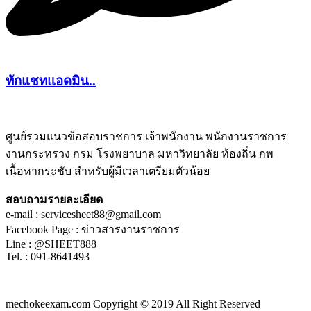
ทักแชทแอดมิน..
ศูนย์รวมแนวข้อสอบราชการ เจ้าพนักงาน พนักงานราชการ
งานกระทรวง กรม โรงพยาบาล มหาวิทยาลัย ท้องถิ่น กพ
ชีทติว
เนื้อหากระชับ สำหรับผู้มีเวลาเตรียมตัวน้อย
สอบถามรายละเอียด
e-mail : servicesheet88@gmail.com
Facebook Page : ข่าวสารงานราชการ
Line : @SHEET888
Tel. : 091-8641493
mechokeexam.com Copyright © 2019 All Right Reserved