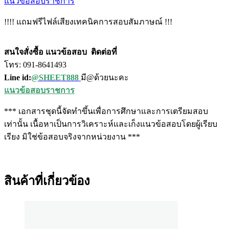
แนวข้อสอบราชการ
!!!! แถมฟรีไฟล์เสียงเทคนิคการสอบสัมภาษณ์ !!!
สนใจสั่งซื้อ แนวข้อสอบ
ติดต่อที่
โทร: 091-8641493
Line id:
@SHEET888
มี@ด้วยนะคะ
แนวข้อสอบราชการ
*** เอกสารชุดนี้จัดทำขึ้นเพื่อการศึกษาและการเตรียมสอบ
เท่านั้น เนื้อหาเป็นการวิเคราะห์และเก็งแนวข้อสอบโดยผู้เรียบ
เรียง มิใช่ข้อสอบจริงจากหน่วยงาน ***
สินค้าที่เกี่ยวข้อง