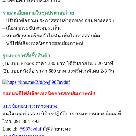
4. เทคนิคการสอบสัมภาษณ์
รายละเอียดภายในชุดประกอบด้วย
– ปรับหัวข้อตามประกาศสอบล่าสุดของ กรมทางหลวง
– เนื้อหากระชับ ตรงประเด็น
– หมดปัญหาเตรียมตัวไม่ทัน เพิ่มโอกาสสอบติด
– ฟรีไฟล์เสียงเทคนิคการสอบสัมภาษณ์
รูปแบบการสั่งชื้อสินค้า
(1). แบบ e-book ราคา 380 บาท ได้รับภายใน 5-20 นาที
(2). แบบหนังสือ ราคา 680 บาท ส่งฟรีด่วนพิเศษ 2-3 วัน
!!แถมฟรีไฟล์เสียงเทคนิคการสอบสัมภาษณ์!!
แนวข้อสอบ กรมทางหลวง
สนใจ แนวข้อสอบ นิติกรปฏิบัติการ กรมทางหลวง ติดต่อที่
โทร: 091-8641493
Line id:
@987avduf
มี@ด้วยนะคะ