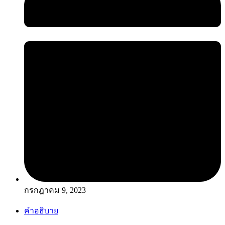
กรกฎาคม 9, 2023
คำอธิบาย