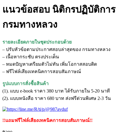
แนวข้อสอบ นิติกรปฏิบัติการ
กรมทางหลวง
รายละเอียดภายในชุดประกอบด้วย
– ปรับหัวข้อตามประกาศสอบล่าสุดของ กรมทางหลวง
– เนื้อหากระชับ ตรงประเด็น
– หมดปัญหาเตรียมตัวไม่ทัน เพิ่มโอกาสสอบติด
– ฟรีไฟล์เสียงเทคนิคการสอบสัมภาษณ์
รูปแบบการสั่งชื้อสินค้า
(1). แบบ e-book ราคา 380 บาท ได้รับภายใน 5-20 นาที
(2). แบบหนังสือ ราคา 680 บาท ส่งฟรีด่วนพิเศษ 2-3 วัน
!!แถมฟรีไฟล์เสียงเทคนิคการสอบสัมภาษณ์!!