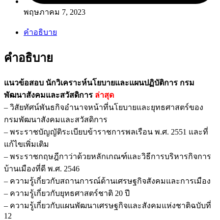
พฤษภาคม 7, 2023
คำอธิบาย
คำอธิบาย
แนวข้อสอบ นักวิเคราะห์นโยบายและแผนปฏิบัติการ กรม
พัฒนาสังคมและสวัสดิการ
ล่าสุด
– วิสัยทัศน์พันธกิจอำนาจหน้าที่นโยบายและยุทธศาสตร์ของ
กรมพัฒนาสังคมและสวัสดิการ
– พระราชบัญญัติระเบียบข้าราชการพลเรือน พ.ศ. 2551 และที่
แก้ไขเพิ่มเติม
– พระราชกฤษฎีกาว่าด้วยหลักเกณฑ์และวิธีการบริหารกิจการ
บ้านเมืองที่ดี พ.ศ. 2546
– ความรู้เกี่ยวกับสถานการณ์ด้านเศรษฐกิจสังคมและการเมือง
– ความรู้เกี่ยวกับยุทธศาสตร์ชาติ 20 ปี
– ความรู้เกี่ยวกับแผนพัฒนาเศรษฐกิจและสังคมแห่งชาติฉบับที่
12