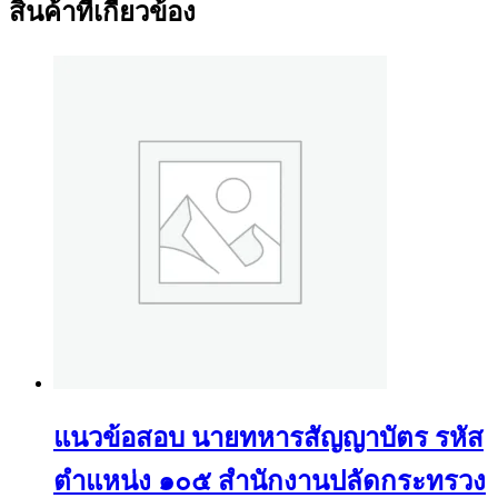
สินค้าที่เกี่ยวข้อง
แนวข้อสอบ นายทหารสัญญาบัตร รหัส
ตำแหน่ง ๑๐๕ สำนักงานปลัดกระทรวง