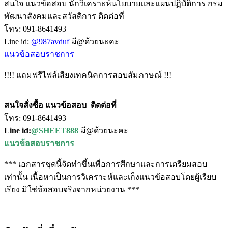
สนใจ แนวข้อสอบ นักวิเคราะห์นโยบายและแผนปฏิบัติการ กรม
พัฒนาสังคมและสวัสดิการ ติดต่อที่
โทร: 091-8641493
Line id:
@987avduf
มี@ด้วยนะคะ
แนวข้อสอบราชการ
!!!! แถมฟรีไฟล์เสียงเทคนิคการสอบสัมภาษณ์ !!!
สนใจสั่งซื้อ แนวข้อสอบ
ติดต่อที่
โทร: 091-8641493
Line id:
@SHEET888
มี@ด้วยนะคะ
แนวข้อสอบราชการ
*** เอกสารชุดนี้จัดทำขึ้นเพื่อการศึกษาและการเตรียมสอบ
เท่านั้น เนื้อหาเป็นการวิเคราะห์และเก็งแนวข้อสอบโดยผู้เรียบ
เรียง มิใช่ข้อสอบจริงจากหน่วยงาน ***