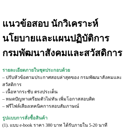
แนวข้อสอบ นักวิเคราะห์
นโยบายและแผนปฏิบัติการ
กรมพัฒนาสังคมและสวัสดิการ
รายละเอียดภายในชุดประกอบด้วย
– ปรับหัวข้อตามประกาศสอบล่าสุดของ กรมพัฒนาสังคมและ
สวัสดิการ
– เนื้อหากระชับ ตรงประเด็น
– หมดปัญหาเตรียมตัวไม่ทัน เพิ่มโอกาสสอบติด
– ฟรีไฟล์เสียงเทคนิคการสอบสัมภาษณ์
รูปแบบการสั่งชื้อสินค้า
(1). แบบ e-book ราคา 380 บาท ได้รับภายใน 5-20 นาที