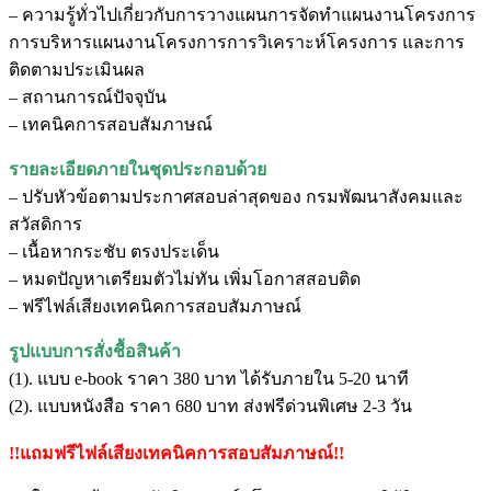
– ความรู้ทั่วไปเกี่ยวกับการวางแผนการจัดทำแผนงานโครงการ
การบริหารแผนงานโครงการการวิเคราะห์โครงการ และการ
ติดตามประเมินผล
– สถานการณ์ปัจจุบัน
– เทคนิคการสอบสัมภาษณ์
รายละเอียดภายในชุดประกอบด้วย
– ปรับหัวข้อตามประกาศสอบล่าสุดของ กรมพัฒนาสังคมและ
สวัสดิการ
– เนื้อหากระชับ ตรงประเด็น
– หมดปัญหาเตรียมตัวไม่ทัน เพิ่มโอกาสสอบติด
– ฟรีไฟล์เสียงเทคนิคการสอบสัมภาษณ์
รูปแบบการสั่งชื้อสินค้า
(1). แบบ e-book ราคา 380 บาท ได้รับภายใน 5-20 นาที
(2). แบบหนังสือ ราคา 680 บาท ส่งฟรีด่วนพิเศษ 2-3 วัน
!!แถมฟรีไฟล์เสียงเทคนิคการสอบสัมภาษณ์!!