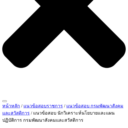
หน้าหลัก
/
แนวข้อสอบราชการ
/
แนวข้อสอบ กรมพัฒนาสังคม
และสวัสดิการ
/ แนวข้อสอบ นักวิเคราะห์นโยบายและแผน
ปฏิบัติการ กรมพัฒนาสังคมและสวัสดิการ