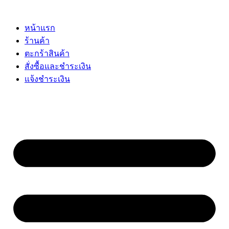
Skip
to
content
หน้าแรก
ร้านค้า
ตะกร้าสินค้า
สั่งซื้อและชำระเงิน
แจ้งชำระเงิน