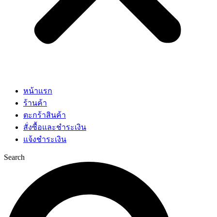
หน้าแรก
ร้านค้า
ตะกร้าสินค้า
สั่งซื้อและชำระเงิน
แจ้งชำระเงิน
Search