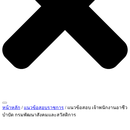
หน้าหลัก
/
แนวข้อสอบราชการ
/ แนวข้อสอบ เจ้าพนักงานอาชีว
บำบัด กรมพัฒนาสังคมและสวัสดิการ