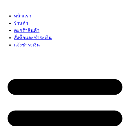
Skip
to
content
หน้าแรก
ร้านค้า
ตะกร้าสินค้า
สั่งซื้อและชำระเงิน
แจ้งชำระเงิน