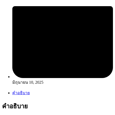
มิถุนายน 10, 2025
คำอธิบาย
คำอธิบาย