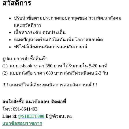
สวัสดิการ
ปรับหัวข้อตามประกาศสอบล่าสุดของ กรมพัฒนาสังคม
และสวัสดิการ
เนื้อหากระชับ ตรงประเด็น
หมดปัญหาเตรียมตัวไม่ทัน เพิ่มโอกาสสอบติด
ฟรีไฟล์เสียงเทคนิคการสอบสัมภาษณ์
รูปแบบการสั่งชื้อสินค้า
(1). แบบ e-book ราคา 380 บาท ได้รับภายใน 5-20 นาที
(2). แบบหนังสือ ราคา 680 บาท ส่งฟรีด่วนพิเศษ 2-3 วัน
!!!! แถมฟรีไฟล์เสียงเทคนิคการสอบสัมภาษณ์ !!!
สนใจสั่งซื้อ แนวข้อสอบ
ติดต่อที่
โทร: 091-8641493
Line id:
@SHEET888
มี@ด้วยนะคะ
แนวข้อสอบราชการ