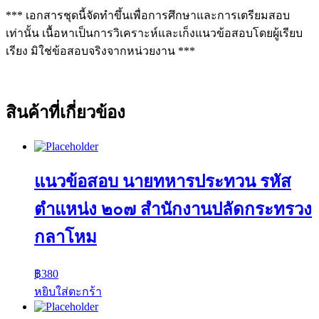
*** เอกสารชุดนี้จัดทำขึ้นเพื่อการศึกษาและการเตรียมสอบ
เท่านั้น เนื้อหาเป็นการวิเคราะห์และเก็งแนวข้อสอบโดยผู้เรียบ
เรียง มิใช่ข้อสอบจริงจากหน่วยงาน ***
สินค้าที่เกี่ยวข้อง
แนวข้อสอบ นายทหารประทวน รหัส
ตำแหน่ง ๒๐๗ สำนักงานปลัดกระทรวง
กลาโหม
฿
380
หยิบใส่ตะกร้า