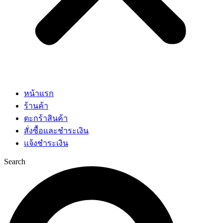
หน้าแรก
ร้านค้า
ตะกร้าสินค้า
สั่งซื้อและชำระเงิน
แจ้งชำระเงิน
Search