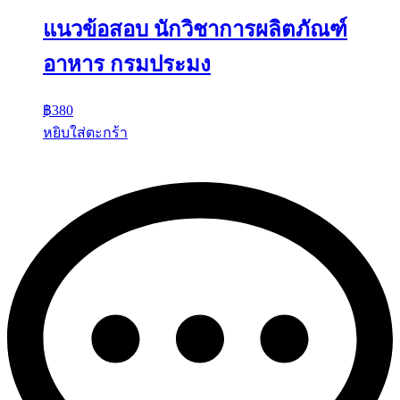
แนวข้อสอบ นักวิชาการผลิตภัณฑ์
อาหาร กรมประมง
฿
380
หยิบใส่ตะกร้า