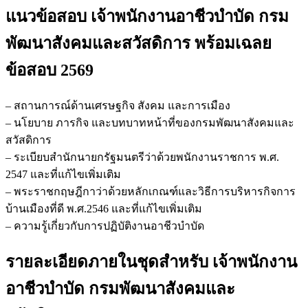
แนวข้อสอบ เจ้าพนักงานอาชีวบำบัด กรม
พัฒนาสังคมและสวัสดิการ
พร้อมเฉลย
ข้อสอบ 2569
– สถานการณ์ด้านเศรษฐกิจ สังคม และการเมือง
– นโยบาย ภารกิจ และบทบาทหน้าที่ของกรมพัฒนาสังคมและ
สวัสดิการ
– ระเบียบสำนักนายกรัฐมนตรีว่าด้วยพนักงานราชการ พ.ศ.
2547 และที่แก้ไขเพิ่มเติม
– พระราชกฤษฎีกาว่าด้วยหลักเกณฑ์และวิธีการบริหารกิจการ
บ้านเมืองที่ดี พ.ศ.2546 และที่แก้ไขเพิ่มเติม
– ความรู้เกี่ยวกับการปฏิบัติงานอาชีวบำบัด
รายละเอียดภายในชุดสำหรับ เจ้าพนักงาน
อาชีวบำบัด กรมพัฒนาสังคมและ