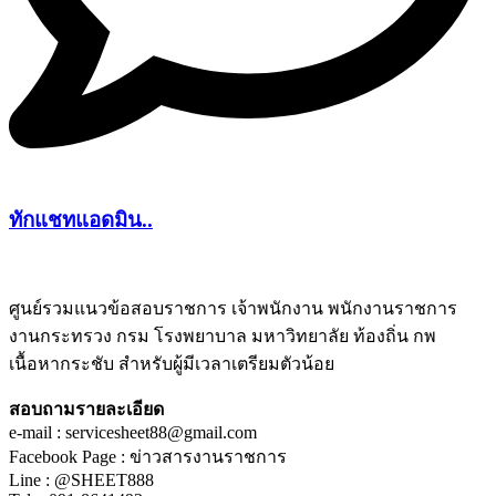
ทักแชทแอดมิน..
ศูนย์รวมแนวข้อสอบราชการ เจ้าพนักงาน พนักงานราชการ
งานกระทรวง กรม โรงพยาบาล มหาวิทยาลัย ท้องถิ่น กพ
ชีทติว
เนื้อหากระชับ สำหรับผู้มีเวลาเตรียมตัวน้อย
สอบถามรายละเอียด
e-mail : servicesheet88@gmail.com
Facebook Page : ข่าวสารงานราชการ
Line : @SHEET888