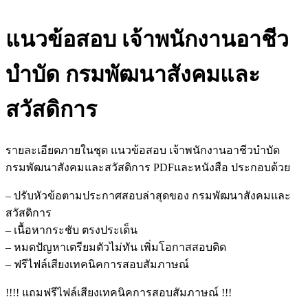
แนวข้อสอบ เจ้าพนักงานอาชีว
บำบัด กรมพัฒนาสังคมและ
สวัสดิการ
รายละเอียดภายในชุด แนวข้อสอบ เจ้าพนักงานอาชีวบำบัด
กรมพัฒนาสังคมและสวัสดิการ PDFและหนังสือ ประกอบด้วย
– ปรับหัวข้อตามประกาศสอบล่าสุดของ กรมพัฒนาสังคมและ
สวัสดิการ
– เนื้อหากระชับ ตรงประเด็น
– หมดปัญหาเตรียมตัวไม่ทัน เพิ่มโอกาสสอบติด
– ฟรีไฟล์เสียงเทคนิคการสอบสัมภาษณ์
!!!! แถมฟรีไฟล์เสียงเทคนิคการสอบสัมภาษณ์ !!!