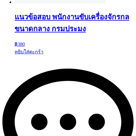
แนวข้อสอบ พนักงานขับเครื่องจักรกล
ขนาดกลาง กรมประมง
฿
380
หยิบใส่ตะกร้า