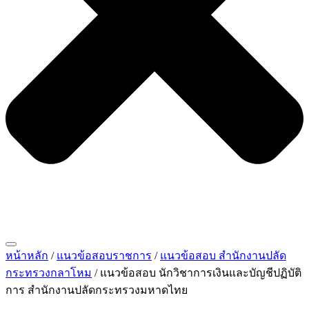
หน้าหลัก
/
แนวข้อสอบราชการ
/
แนวข้อสอบ สำนักงานปลัด
กระทรวงกลาโหม
/ แนวข้อสอบ นักวิชาการเงินและบัญชีปฏิบัติ
การ สำนักงานปลัดกระทรวงมหาดไทย