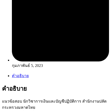
กุมภาพันธ์ 5, 2023
คำอธิบาย
คำอธิบาย
แนวข้อสอบ นักวิชาการเงินและบัญชีปฏิบัติการ สำนักงานปลัด
กระทรวงมหาดไทย