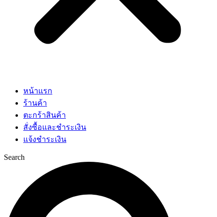
หน้าแรก
ร้านค้า
ตะกร้าสินค้า
สั่งซื้อและชำระเงิน
แจ้งชำระเงิน
Search