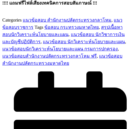
!!!! แถมฟรีไฟล์เสียงเทคนิคการสอบสัมภาษณ์ !!!
Categories
แนวข้อสอบ สำนักงานปลัดกระทรวงกลาโหม
,
แนว
ข้อสอบราชการ
Tags
ข้อสอบ กระทรวงมหาดไทย
,
สรุปเนื้อหา
สอบนักวิเคราะห์นโยบายและแผน
,
แนวข้อสอบ นักวิชาการเงิน
และบัญชีปฏิบัติการ
,
แนวข้อสอบ นักวิเคราะห์นโยบายและแผน
,
แนวข้อสอบนักวิเคราะห์นโยบายและแผน กรมการปกครอง
,
แนวข้อสอบสํานักงานปลัดกระทรวงกลาโหม ฟรี
,
แนวข้อสอบ
สำนักงานปลัดกระทรวงมหาดไทย