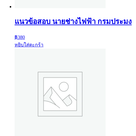
แนวข้อสอบ นายช่างไฟฟ้า กรมประมง
฿
380
หยิบใส่ตะกร้า