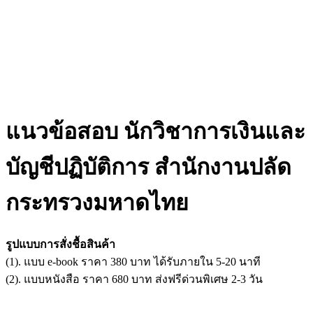
แนวข้อสอบ นักวิชาการเงินและ
บัญชีปฏิบัติการ สำนักงานปลัด
กระทรวงมหาดไทย
รูปแบบการสั่งชื้อสินค้า
(1). แบบ e-book ราคา 380 บาท ได้รับภายใน 5-20 นาที
(2). แบบหนังสือ ราคา 680 บาท ส่งฟรีด่วนพิเศษ 2-3 วัน