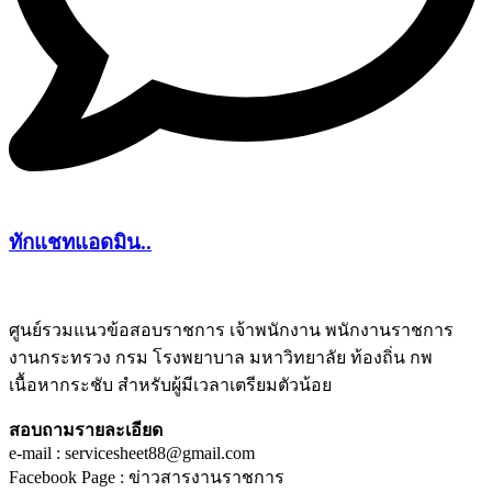
ทักแชทแอดมิน..
ศูนย์รวมแนวข้อสอบราชการ เจ้าพนักงาน พนักงานราชการ
งานกระทรวง กรม โรงพยาบาล มหาวิทยาลัย ท้องถิ่น กพ
ชีทติว
เนื้อหากระชับ สำหรับผู้มีเวลาเตรียมตัวน้อย
สอบถามรายละเอียด
e-mail : servicesheet88@gmail.com
Facebook Page : ข่าวสารงานราชการ