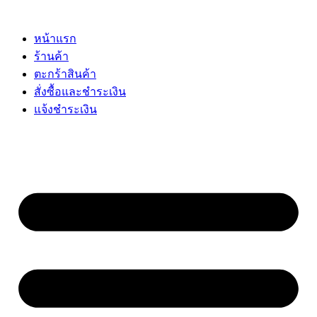
Skip
to
content
หน้าแรก
ร้านค้า
ตะกร้าสินค้า
สั่งซื้อและชำระเงิน
แจ้งชำระเงิน