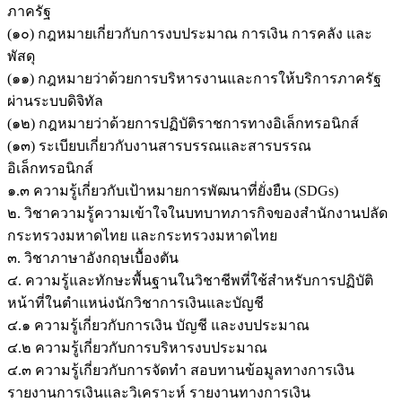
ภาครัฐ
(๑๐) กฎหมายเกี่ยวกับการงบประมาณ การเงิน การคลัง และ
พัสดุ
(๑๑) กฎหมายว่าด้วยการบริหารงานและการให้บริการภาครัฐ
ผ่านระบบดิจิทัล
(๑๒) กฎหมายว่าด้วยการปฏิบัติราชการทางอิเล็กทรอนิกส์
(๑๓) ระเบียบเกี่ยวกับงานสารบรรณและสารบรรณ
อิเล็กทรอนิกส์
๑.๓ ความรู้เกี่ยวกับเป้าหมายการพัฒนาที่ยั่งยืน (SDGs)
๒. วิชาความรู้ความเข้าใจในบทบาทภารกิจของสำนักงานปลัด
กระทรวงมหาดไทย และกระทรวงมหาดไทย
๓. วิชาภาษาอังกฤษเบื้องตัน
๔. ความรู้และทักษะพื้นฐานในวิชาชีพที่ใช้สำหรับการปฏิบัติ
หน้าที่ในตำแหน่งนักวิชาการเงินและบัญชี
๔.๑ ความรู้เกี่ยวกับการเงิน บัญชี และงบประมาณ
๔.๒ ความรู้เกี่ยวกับการบริหารงบประมาณ
๔.๓ ความรู้เกี่ยวกับการจัดทำ สอบทานข้อมูลทางการเงิน
รายงานการเงินและวิเคราะห์ รายงานทางการเงิน