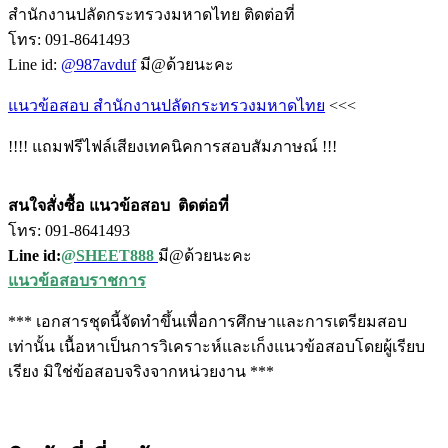
สำนักงานปลัดกระทรวงมหาดไทย ติดต่อที่
โทร: 091-8641493
Line id:
@987avduf
มี@ด้วยนะคะ
แนวข้อสอบ สำนักงานปลัดกระทรวงมหาดไทย
<<<
!!!! แถมฟรีไฟล์เสียงเทคนิคการสอบสัมภาษณ์ !!!
สนใจสั่งซื้อ แนวข้อสอบ
ติดต่อที่
โทร: 091-8641493
Line id:
@SHEET888
มี@ด้วยนะคะ
แนวข้อสอบราชการ
*** เอกสารชุดนี้จัดทำขึ้นเพื่อการศึกษาและการเตรียมสอบ
เท่านั้น เนื้อหาเป็นการวิเคราะห์และเก็งแนวข้อสอบโดยผู้เรียบ
เรียง มิใช่ข้อสอบจริงจากหน่วยงาน ***