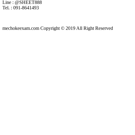
Line : @SHEET888
Tel. : 091-8641493
mechokeexam.com Copyright © 2019 All Right Reserved