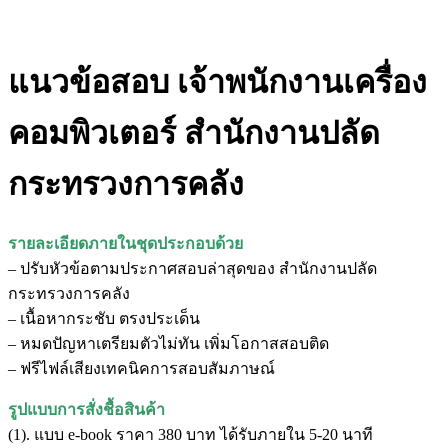
แนวข้อสอบ เจ้าพนักงานเครื่อง
คอมพิวเตอร์ สำนักงานปลัด
กระทรวงการคลัง
รายละเอียดภายในชุดประกอบด้วย
– ปรับหัวข้อตามประกาศสอบล่าสุดของ สำนักงานปลัด
กระทรวงการคลัง
– เนื้อหากระชับ ตรงประเด็น
– หมดปัญหาเตรียมตัวไม่ทัน เพิ่มโอกาสสอบติด
– ฟรีไฟล์เสียงเทคนิคการสอบสัมภาษณ์
รูปแบบการสั่งชื้อสินค้า
(1). แบบ e-book ราคา 380 บาท ได้รับภายใน 5-20 นาที