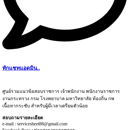
ทักแชทแอดมิน..
ศูนย์รวมแนวข้อสอบราชการ เจ้าพนักงาน พนักงานราชการ
งานกระทรวง กรม โรงพยาบาล มหาวิทยาลัย ท้องถิ่น กพ
ชีทติว
เนื้อหากระชับ สำหรับผู้มีเวลาเตรียมตัวน้อย
สอบถามรายละเอียด
e-mail : servicesheet88@gmail.com