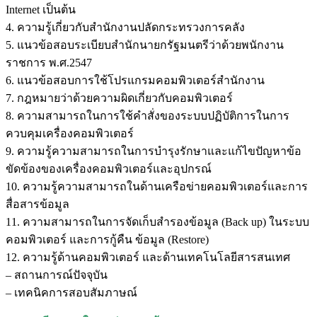
Internet เป็นต้น
4. ความรู้เกี่ยวกับสำนักงานปลัดกระทรวงการคลัง
5. แนวข้อสอบระเบียบสำนักนายกรัฐมนตรีว่าด้วยพนักงาน
ราชการ พ.ศ.2547
6. แนวข้อสอบการใช้โปรแกรมคอมพิวเตอร์สำนักงาน
7. กฎหมายว่าด้วยความผิดเกี่ยวกับคอมพิวเตอร์
8. ความสามารถในการใช้คำสั่งของระบบปฏิบัติการในการ
ควบคุมเครื่องคอมพิวเตอร์
9. ความรู้ความสามารถในการบำรุงรักษาและแก้ไขปัญหาข้อ
ขัดข้องของเครื่องคอมพิวเตอร์และอุปกรณ์
10. ความรู้ความสามารถในด้านเครือข่ายคอมพิวเตอร์และการ
สื่อสารข้อมูล
11. ความสามารถในการจัดเก็บสำรองข้อมูล (Back up) ในระบบ
คอมพิวเตอร์ และการกู้คืน ข้อมูล (Restore)
12. ความรู้ด้านคอมพิวเตอร์ และด้านเทคโนโลยีสารสนเทศ
– สถานการณ์ปัจจุบัน
– เทคนิคการสอบสัมภาษณ์