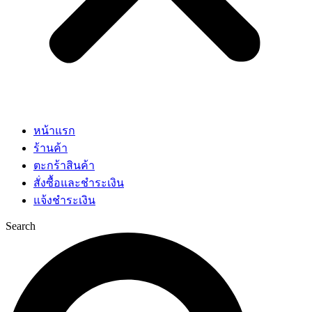
หน้าแรก
ร้านค้า
ตะกร้าสินค้า
สั่งซื้อและชำระเงิน
แจ้งชำระเงิน
Search