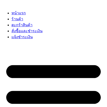
Skip
to
content
หน้าแรก
ร้านค้า
ตะกร้าสินค้า
สั่งซื้อและชำระเงิน
แจ้งชำระเงิน