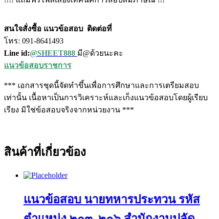
สนใจสั่งซื้อ แนวข้อสอบ
ติดต่อที่
โทร: 091-8641493
Line id:
@SHEET888
มี@ด้วยนะคะ
แนวข้อสอบราชการ
*** เอกสารชุดนี้จัดทำขึ้นเพื่อการศึกษาและการเตรียมสอบ
เท่านั้น เนื้อหาเป็นการวิเคราะห์และเก็งแนวข้อสอบโดยผู้เรียบ
เรียง มิใช่ข้อสอบจริงจากหน่วยงาน ***
สินค้าที่เกี่ยวข้อง
แนวข้อสอบ นายทหารประทวน รหัส
ตำแหน่ง ๒๐๓, ๒๐๖ สำนักงานปลัด