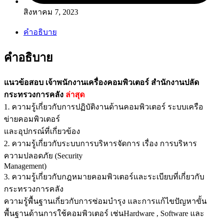
สิงหาคม 7, 2023
คำอธิบาย
คำอธิบาย
แนวข้อสอบ เจ้าพนักงานเครื่องคอมพิวเตอร์ สำนักงานปลัด
กระทรวงการคลัง
ล่าสุด
1. ความรู้เกี่ยวกับการปฏิบัติงานด้านคอมพิวเตอร์ ระบบเครือ
ข่ายคอมพิวเตอร์
และอุปกรณ์ที่เกี่ยวข้อง
2. ความรู้เกี่ยวกับระบบการบริหารจัดการ เรื่อง การบริหาร
ความปลอดภัย (Security
Management)
3. ความรู้เกี่ยวกับกฎหมายคอมพิวเตอร์และระเบียบที่เกี่ยวกับ
กระทรวงการคลัง
ความรู้พื้นฐานเกี่ยวกับการซ่อมบำรุง และการแก้ไขปัญหาขั้น
พื้นฐานด้านการใช้คอมพิวเตอร์ เช่นHardware , Software และ