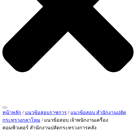
หน้าหลัก
/
แนวข้อสอบราชการ
/
แนวข้อสอบ สำนักงานปลัด
กระทรวงกลาโหม
/ แนวข้อสอบ เจ้าพนักงานเครื่อง
คอมพิวเตอร์ สำนักงานปลัดกระทรวงการคลัง