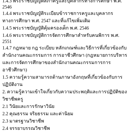
1.4.3 พระราชบัญญัติสภาครูและบุคลากรทางการศึกษา พ.ศ.
2546
1.4.4 พระราชบัญญัติระเบียบข้าราชการครูและบุคลากร
ทางการศึกษา พ.ศ. 2547 และที่แก้ไขเพิ่มเติม
1.4.5 พระราชบัญญัติคุ้มครองเด็ก พ.ศ. 2546
1.4.6 พระราชบัญญัติการจัดการศึกษาสำหรับคนพิการ พ.ศ.
2551
1.4.7 กฎหมาย กฎ ระเบียบ หลักเกณฑ์และวิธีการที่เกี่ยวข้องกับ
สำนักงานคณะกรรมการ การอาชีวศึกษา (กฎหมายการบริหาร
และการจัดการศึกษาของสำนักงานคณะกรรมการการ
อาชีวศึกษา)
1.5 ความรู้ความสามารถด้านภาษาอังกฤษที่เกี่ยวข้องกับการ
ปฏิบัติงาน
2. ความรู้ความเข้าใจเกี่ยวกับความประพฤติและการปฏิบัติของ
วิชาชีพครู
2.1 วินัยและการรักษาวินัย
2.2 คุณธรรม จริยธรรม และค่านิยม
2.3 มาตรฐานวิชาชีพ
2.4 จรรยาบรรณวิชาชีพ