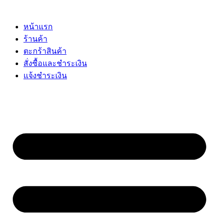
Skip
to
content
หน้าแรก
ร้านค้า
ตะกร้าสินค้า
สั่งซื้อและชำระเงิน
แจ้งชำระเงิน