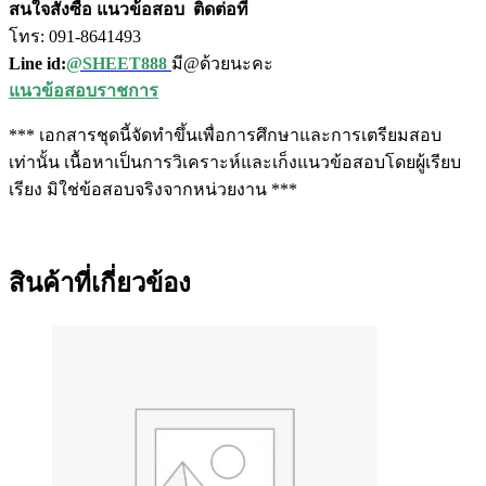
สนใจสั่งซื้อ แนวข้อสอบ
ติดต่อที่
โทร: 091-8641493
Line id:
@SHEET888
มี@ด้วยนะคะ
แนวข้อสอบราชการ
*** เอกสารชุดนี้จัดทำขึ้นเพื่อการศึกษาและการเตรียมสอบ
เท่านั้น เนื้อหาเป็นการวิเคราะห์และเก็งแนวข้อสอบโดยผู้เรียบ
เรียง มิใช่ข้อสอบจริงจากหน่วยงาน ***
สินค้าที่เกี่ยวข้อง