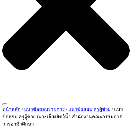
หน้าหลัก
/
แนวข้อสอบราชการ
/
แนวข้อสอบ ครูผู้ช่วย
/ แนว
ข้อสอบ ครูผู้ช่วย เพาะเลี้ยงสัตว์น้ำ สำนักงานคณะกรรมการ
การอาชีวศึกษา