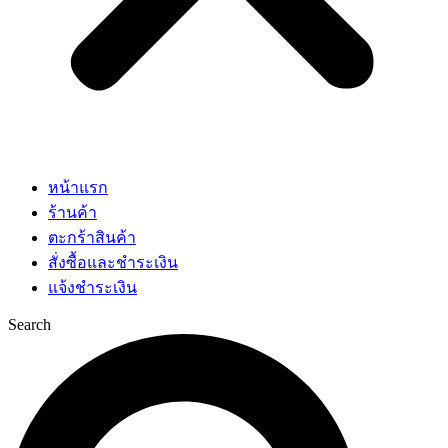
หน้าแรก
ร้านค้า
ตะกร้าสินค้า
สั่งซื้อและชำระเงิน
แจ้งชำระเงิน
Search