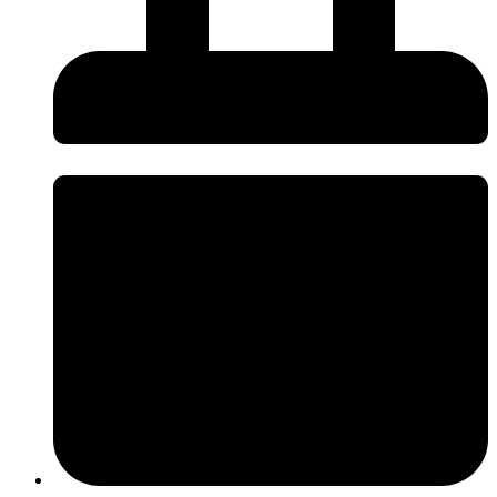
อาชีวศึกษา
ชิ้น