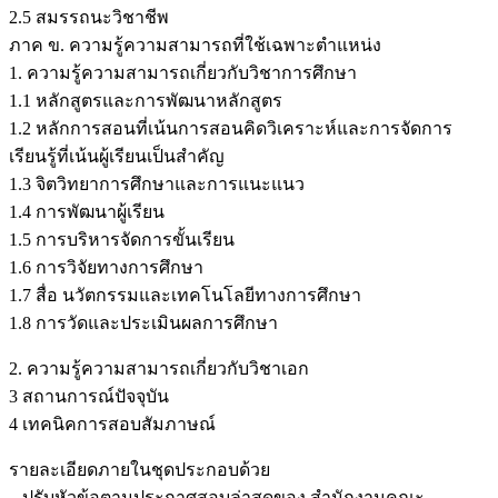
2.5 สมรรถนะวิชาชีพ
ภาค ข. ความรู้ความสามารถที่ใช้เฉพาะตำแหน่ง
1. ความรู้ความสามารถเกี่ยวกับวิชาการศึกษา
1.1 หลักสูตรและการพัฒนาหลักสูตร
1.2 หลักการสอนที่เน้นการสอนคิดวิเคราะห์และการจัดการ
เรียนรู้ที่เน้นผู้เรียนเป็นสำคัญ
1.3 จิตวิทยาการศึกษาและการแนะแนว
1.4 การพัฒนาผู้เรียน
1.5 การบริหารจัดการขั้นเรียน
1.6 การวิจัยทางการศึกษา
1.7 สื่อ นวัตกรรมและเทคโนโลยีทางการศึกษา
1.8 การวัดและประเมินผลการศึกษา
2. ความรู้ความสามารถเกี่ยวกับวิชาเอก
3 สถานการณ์ปัจจุบัน
4 เทคนิคการสอบสัมภาษณ์
รายละเอียดภายในชุดประกอบด้วย
– ปรับหัวข้อตามประกาศสอบล่าสุดของ สำนักงานคณะ