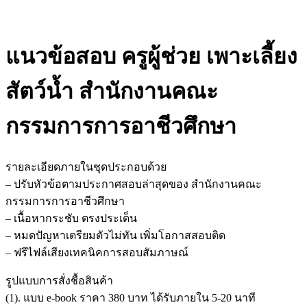
แนวข้อสอบ ครูผู้ช่วย เพาะเลี้ยง
สัตว์น้ำ สำนักงานคณะ
กรรมการการอาชีวศึกษา
รายละเอียดภายในชุดประกอบด้วย
– ปรับหัวข้อตามประกาศสอบล่าสุดของ สำนักงานคณะ
กรรมการการอาชีวศึกษา
– เนื้อหากระชับ ตรงประเด็น
– หมดปัญหาเตรียมตัวไม่ทัน เพิ่มโอกาสสอบติด
– ฟรีไฟล์เสียงเทคนิคการสอบสัมภาษณ์
รูปแบบการสั่งชื้อสินค้า
(1). แบบ e-book ราคา 380 บาท ได้รับภายใน 5-20 นาที