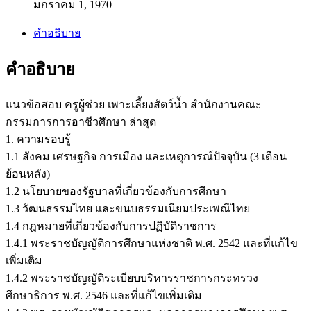
มกราคม 1, 1970
คำอธิบาย
คำอธิบาย
แนวข้อสอบ ครูผู้ช่วย เพาะเลี้ยงสัตว์น้ำ สำนักงานคณะ
กรรมการการอาชีวศึกษา ล่าสุด
1. ความรอบรู้
1.1 สังคม เศรษฐกิจ การเมือง และเหตุการณ์ปัจจุบัน (3 เดือน
ย้อนหลัง)
1.2 นโยบายของรัฐบาลที่เกี่ยวข้องกับการศึกษา
1.3 วัฒนธรรมไทย และขนบธรรมเนียมประเพณีไทย
1.4 กฎหมายที่เกี่ยวข้องกับการปฏิบัติราชการ
1.4.1 พระราชบัญญัติการศึกษาแห่งชาติ พ.ศ. 2542 และที่แก้ไข
เพิ่มเติม
1.4.2 พระราชบัญญัติระเบียบบริหารราชการกระทรวง
ศึกษาธิการ พ.ศ. 2546 และที่แก้ไขเพิ่มเติม