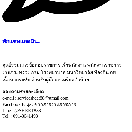
ทักแชทแอดมิน..
ศูนย์รวมแนวข้อสอบราชการ เจ้าพนักงาน พนักงานราชการ
งานกระทรวง กรม โรงพยาบาล มหาวิทยาลัย ท้องถิ่น กพ
ชีทติว
เนื้อหากระชับ สำหรับผู้มีเวลาเตรียมตัวน้อย
สอบถามรายละเอียด
e-mail : servicesheet88@gmail.com
Facebook Page : ข่าวสารงานราชการ
Line : @SHEET888
Tel. : 091-8641493