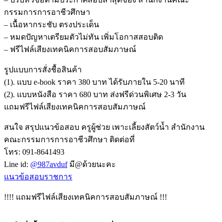
กรรมการการอาชีวศึกษา
– เนื้อหากระชับ ตรงประเด็น
– หมดปัญหาเตรียมตัวไม่ทัน เพิ่มโอกาสสอบติด
– ฟรีไฟล์เสียงเทคนิคการสอบสัมภาษณ์
รูปแบบการสั่งชื้อสินค้า
(1). แบบ e-book ราคา 380 บาท ได้รับภายใน 5-20 นาที
(2). แบบหนังสือ ราคา 680 บาท ส่งฟรีด่วนพิเศษ 2-3 วัน
แถมฟรีไฟล์เสียงเทคนิคการสอบสัมภาษณ์
สนใจ สรุปแนวข้อสอบ ครูผู้ช่วย เพาะเลี้ยงสัตว์น้ำ สำนักงาน
คณะกรรมการการอาชีวศึกษา ติดต่อที่
โทร: 091-8641493
Line id:
@987avduf
มี@ด้วยนะคะ
แนวข้อสอบราชการ
!!!! แถมฟรีไฟล์เสียงเทคนิคการสอบสัมภาษณ์ !!!