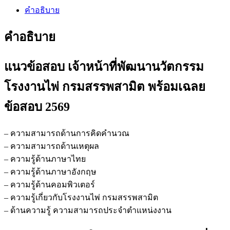
คำอธิบาย
คำอธิบาย
แนวข้อสอบ เจ้าหน้าที่พัฒนานวัตกรรม
โรงงานไพ่ กรมสรรพสามิต
พร้อมเฉลย
ข้อสอบ 2569
– ความสามารถด้านการคิดคำนวณ
– ความสามารถด้านเหตุผล
– ความรู้ด้านภาษาไทย
– ความรู้ด้านภาษาอังกฤษ
– ความรู้ด้านคอมพิวเตอร์
– ความรู้เกี่ยวกับโรงงานไพ่ กรมสรรพสามิต
– ด้านความรู้ ความสามารถประจำตำแหน่งงาน