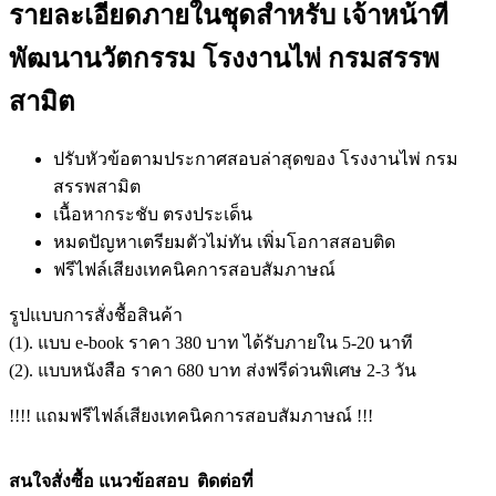
รายละเอียดภายในชุดสำหรับ เจ้าหน้าที่
พัฒนานวัตกรรม โรงงานไพ่ กรมสรรพ
สามิต
ปรับหัวข้อตามประกาศสอบล่าสุดของ โรงงานไพ่ กรม
สรรพสามิต
เนื้อหากระชับ ตรงประเด็น
หมดปัญหาเตรียมตัวไม่ทัน เพิ่มโอกาสสอบติด
ฟรีไฟล์เสียงเทคนิคการสอบสัมภาษณ์
รูปแบบการสั่งชื้อสินค้า
(1). แบบ e-book ราคา 380 บาท ได้รับภายใน 5-20 นาที
(2). แบบหนังสือ ราคา 680 บาท ส่งฟรีด่วนพิเศษ 2-3 วัน
!!!! แถมฟรีไฟล์เสียงเทคนิคการสอบสัมภาษณ์ !!!
สนใจสั่งซื้อ แนวข้อสอบ
ติดต่อที่