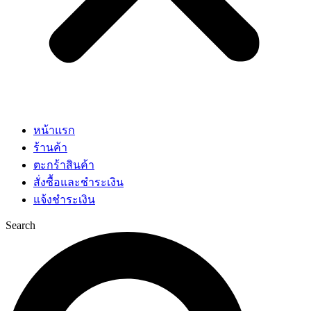
หน้าแรก
ร้านค้า
ตะกร้าสินค้า
สั่งซื้อและชำระเงิน
แจ้งชำระเงิน
Search