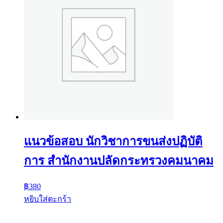
แนวข้อสอบ นักวิชาการขนส่งปฏิบัติ
การ สำนักงานปลัดกระทรวงคมนาคม
฿
380
หยิบใส่ตะกร้า