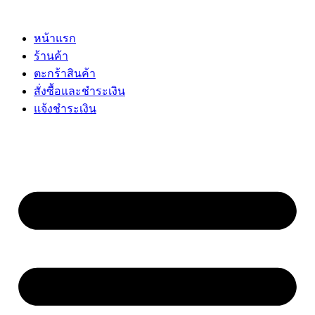
Skip
to
content
หน้าแรก
ร้านค้า
ตะกร้าสินค้า
สั่งซื้อและชำระเงิน
แจ้งชำระเงิน