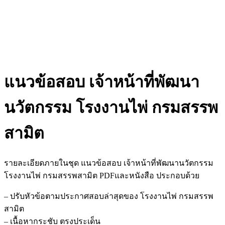
แนวข้อสอบ เจ้าหน้าที่พัฒนา
นวัตกรรม โรงงานไพ่ กรมสรรพ
สามิต
รายละเอียดภายในชุด แนวข้อสอบ เจ้าหน้าที่พัฒนานวัตกรรม
โรงงานไพ่ กรมสรรพสามิต PDFและหนังสือ ประกอบด้วย
– ปรับหัวข้อตามประกาศสอบล่าสุดของ โรงงานไพ่ กรมสรรพ
สามิต
– เนื้อหากระชับ ตรงประเด็น