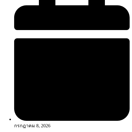
ชิ้น
กรกฎาคม 8, 2026