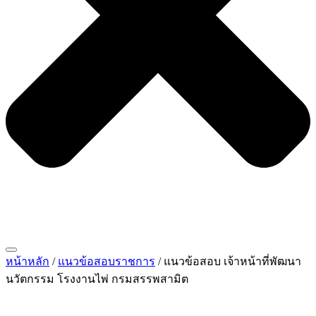
หน้าหลัก
/
แนวข้อสอบราชการ
/ แนวข้อสอบ เจ้าหน้าที่พัฒนา
นวัตกรรม โรงงานไพ่ กรมสรรพสามิต