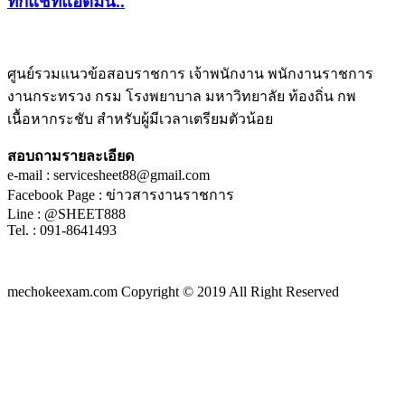
ทักแชทแอดมิน..
ศูนย์รวมแนวข้อสอบราชการ เจ้าพนักงาน พนักงานราชการ
งานกระทรวง กรม โรงพยาบาล มหาวิทยาลัย ท้องถิ่น กพ
ชีทติว
เนื้อหากระชับ สำหรับผู้มีเวลาเตรียมตัวน้อย
สอบถามรายละเอียด
e-mail : servicesheet88@gmail.com
Facebook Page : ข่าวสารงานราชการ
Line : @SHEET888
Tel. : 091-8641493
mechokeexam.com Copyright © 2019 All Right Reserved