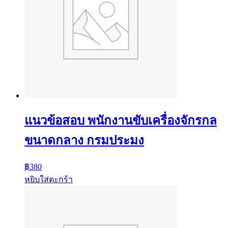
แนวข้อสอบ พนักงานขับเครื่องจักรกล
ขนาดกลาง กรมประมง
฿
380
หยิบใส่ตะกร้า