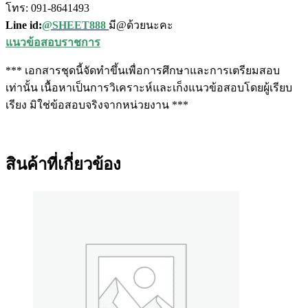
โทร: 091-8641493
Line id:
@SHEET888
มี@ด้วยนะคะ
แนวข้อสอบราชการ
*** เอกสารชุดนี้จัดทำขึ้นเพื่อการศึกษาและการเตรียมสอบ
เท่านั้น เนื้อหาเป็นการวิเคราะห์และเก็งแนวข้อสอบโดยผู้เรียบ
เรียง มิใช่ข้อสอบจริงจากหน่วยงาน ***
สินค้าที่เกี่ยวข้อง